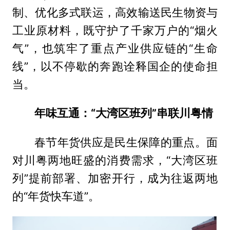
制、优化多式联运，高效输送民生物资与
工业原材料，既守护了千家万户的“烟火
气”，也筑牢了重点产业供应链的“生命
线”，以不停歇的奔跑诠释国企的使命担
当。
年味互通：“大湾区班列”串联川粤情
春节年货供应是民生保障的重点。面
对川粤两地旺盛的消费需求，“大湾区班
列”提前部署、加密开行，成为往返两地
的“年货快车道”。